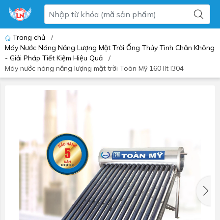
Trang chủ
/
Máy Nước Nóng Năng Lượng Mặt Trời Ống Thủy Tinh Chân Không
- Giải Pháp Tiết Kiệm Hiệu Quả
/
Máy nước nóng năng lượng mặt trời Toàn Mỹ 160 lít I304