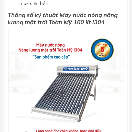
Inox siêu bền
Thông số kỹ thuật Máy nước nóng năng
lượng mặt trời
Toàn Mỹ
160 lít I304