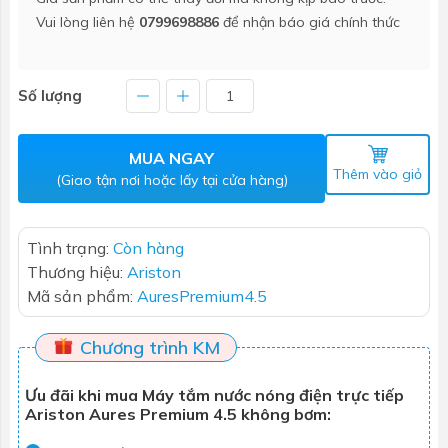
Vui lòng liên hệ
0799698886
để nhận báo giá chính thức
Số lượng
MUA NGAY
Thêm vào giỏ
(Giao tận nơi hoặc lấy tại cửa hàng)
Tình trạng:
Còn hàng
Thương hiệu:
Ariston
Mã sản phẩm:
AuresPremium4.5
Chương trình KM
Ưu đãi khi mua Máy tắm nước nóng điện trực tiếp
Ariston Aures Premium 4.5 không bơm: