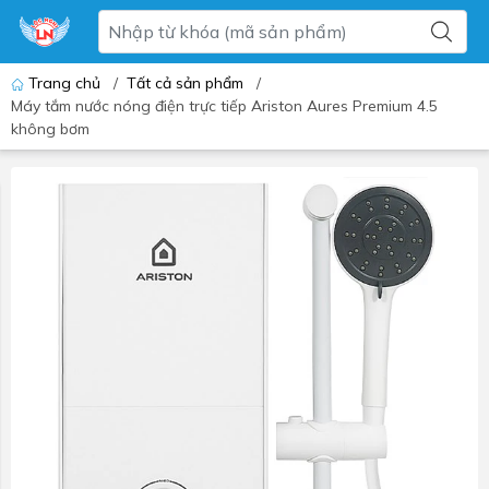
Trang chủ
/
Tất cả sản phẩm
/
Máy tắm nước nóng điện trực tiếp Ariston Aures Premium 4.5
không bơm