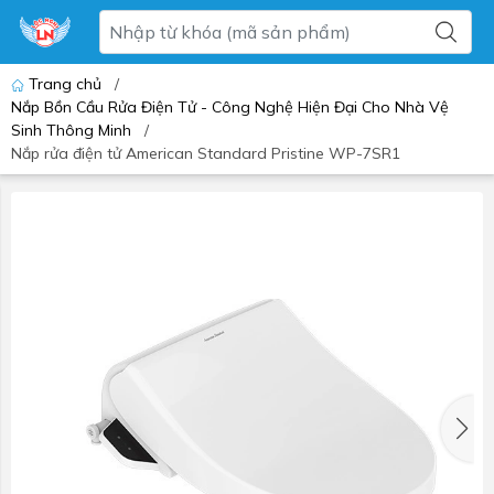
Trang chủ
/
Nắp Bồn Cầu Rửa Điện Tử - Công Nghệ Hiện Đại Cho Nhà Vệ
Sinh Thông Minh
/
Nắp rửa điện tử American Standard Pristine WP-7SR1