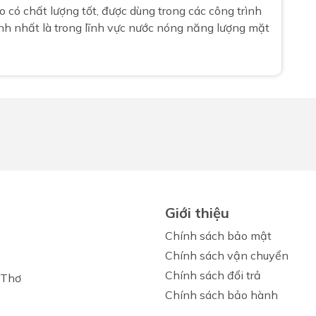
 có chất lượng tốt, được dùng trong các công trình
nh nhất là trong lĩnh vực nước nóng năng lượng mặt
Giới thiệu
Chính sách bảo mật
Chính sách vận chuyển
Chính sách đổi trả
 Thơ
Chính sách bảo hành