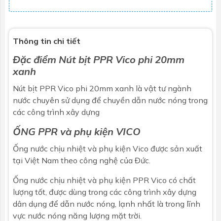
Thông tin chi tiết
Đặc điểm Nút bịt PPR Vico phi 20mm
xanh
Nút bịt PPR Vico phi 20mm xanh là
vật tư ngành
nước
chuyên sử dụng để chuyền dẫn nước nóng trong
các công trình xây dựng
ỐNG PPR và phụ kiện VICO
Ống nước chịu nhiệt và phụ kiện Vico được sản xuất
tại Việt Nam theo công nghệ của Đức.
Ống nước chịu nhiệt và phụ kiện PPR Vico có chất
lượng tốt, được dùng trong các công trình xây dựng
dân dụng để dẫn nước nóng, lạnh nhất là trong lĩnh
vực nước nóng năng lượng mặt trời.