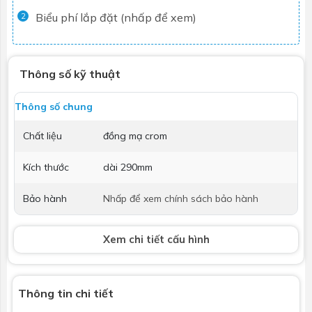
Biểu phí lắp đặt (nhấp để xem)
2
Thông số kỹ thuật
Thông số chung
Chất liệu
đồng mạ crom
Kích thước
dài 290mm
Bảo hành
Nhấp để xem chính sách bảo hành
Xem chi tiết cấu hình
Thông tin chi tiết