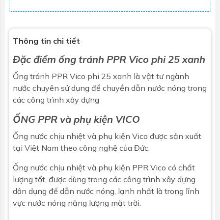
Thông tin chi tiết
Đặc điểm ống tránh PPR Vico phi 25 xanh
Ống tránh PPR Vico phi 25 xanh là
vật tư ngành
nước
chuyên sử dụng để chuyền dẫn nước nóng trong
các công trình xây dựng
ỐNG PPR và phụ kiện VICO
Ống nước chịu nhiệt và phụ kiện Vico được sản xuất
tại Việt Nam theo công nghệ của Đức.
Ống nước chịu nhiệt và phụ kiện PPR Vico có chất
lượng tốt, được dùng trong các công trình xây dựng
dân dụng để dẫn nước nóng, lạnh nhất là trong lĩnh
vực nước nóng năng lượng mặt trời.