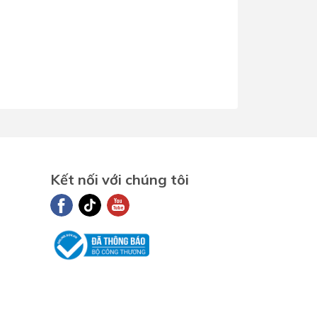
Kết nối với chúng tôi