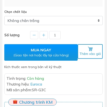
Chọn chất liệu
Số lượng
MUA NGAY
Thêm vào giỏ
(Giao tận nơi hoặc lấy tại cửa hàng)
Kích thước xem trong bản vẽ kỹ thuật
Tình trạng:
Còn hàng
Thương hiệu:
Euroca
Mã sản phẩm:
SR-G3C
Chương trình KM