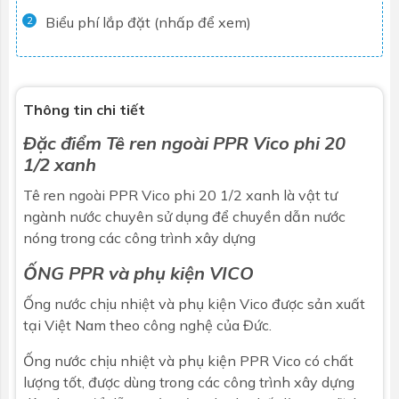
Biểu phí lắp đặt (nhấp để xem)
2
Thông tin chi tiết
Đặc điểm Tê ren ngoài PPR Vico phi 20
1/2 xanh
Tê ren ngoài PPR Vico phi 20 1/2 xanh là
vật tư
ngành nước
chuyên sử dụng để chuyền dẫn nước
nóng trong các công trình xây dựng
ỐNG PPR và phụ kiện VICO
Ống nước chịu nhiệt và phụ kiện Vico được sản xuất
tại Việt Nam theo công nghệ của Đức.
Ống nước chịu nhiệt và phụ kiện PPR Vico có chất
lượng tốt, được dùng trong các công trình xây dựng