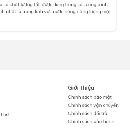
 có chất lượng tốt, được dùng trong các công trình
nh nhất là trong lĩnh vực nước nóng năng lượng mặt
Giới thiệu
Chính sách bảo mật
Chính sách vận chuyển
Chính sách đổi trả
 Thơ
Chính sách bảo hành