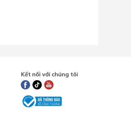
Kết nối với chúng tôi