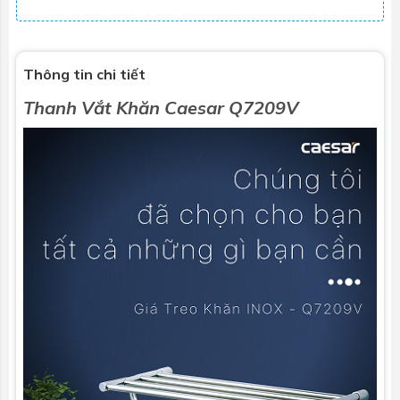
Thông tin chi tiết
Thanh Vắt Khăn Caesar Q7209V