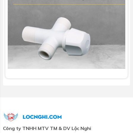
Công ty TNHH MTV TM & DV Lộc Nghi