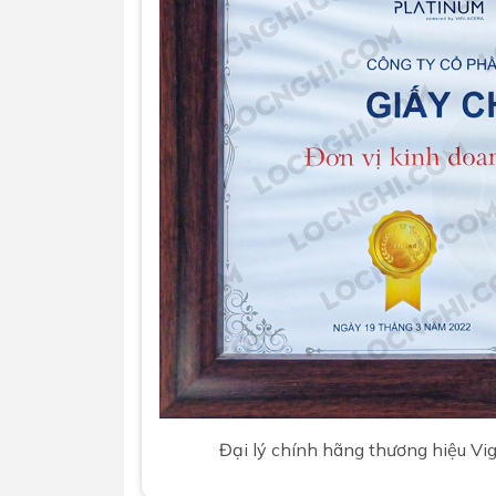
Đại lý chính hãng thương hiệu V