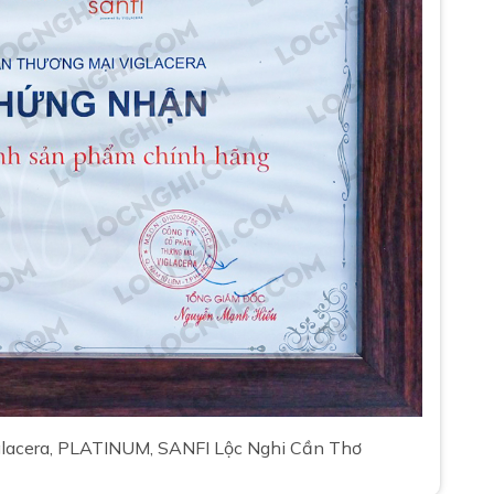
iglacera, PLATINUM, SANFI Lộc Nghi Cần Thơ