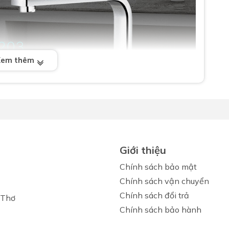
Xem thêm
Giới thiệu
Chính sách bảo mật
Chính sách vận chuyển
Chính sách đổi trả
 Thơ
Chính sách bảo hành