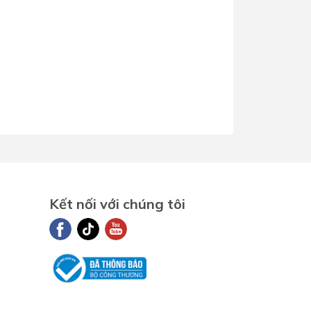
Kết nối với chúng tôi