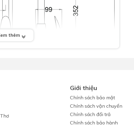
Xem thêm
Giới thiệu
Chính sách bảo mật
Chính sách vận chuyển
Chính sách đổi trả
 Thơ
Chính sách bảo hành