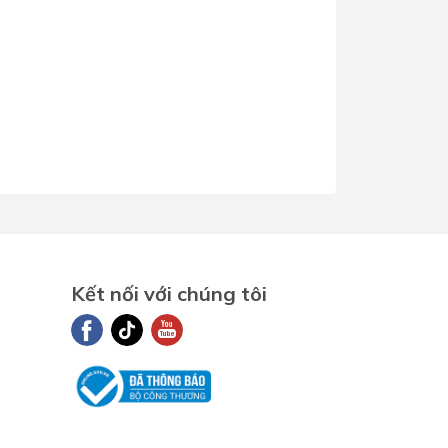
Kết nối với chúng tôi