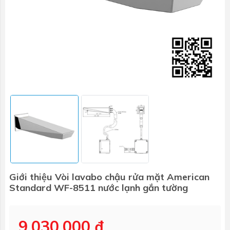
Giới thiệu Vòi lavabo chậu rửa mặt American
Standard WF-8511 nước lạnh gắn tường
9.030.000 ₫