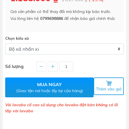
Giá sản phẩm có thể thay đổi mà không kịp báo trước.
Vui lòng liên hệ
0799698886
để nhận báo giá chính thức
Chọn kiểu xả
Số lượng
MUA NGAY
Thêm vào giỏ
(Giao tận nơi hoặc lấy tại cửa hàng)
Vòi lavabo cổ cao sử dụng cho lavabo đặt bàn không có lỗ
lắp vòi lavabo