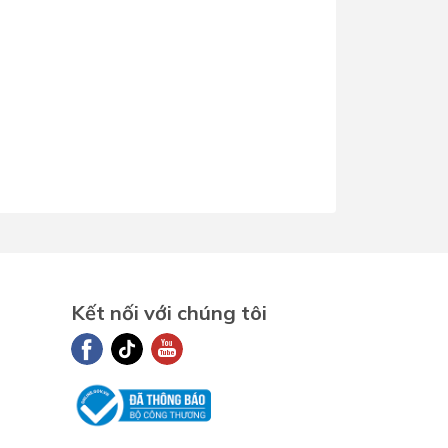
Kết nối với chúng tôi