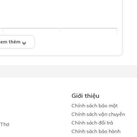
Xem thêm
Giới thiệu
Chính sách bảo mật
Chính sách vận chuyển
Chính sách đổi trả
 Thơ
Chính sách bảo hành