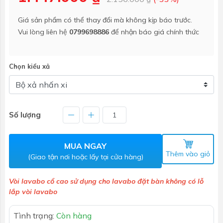
Giá sản phẩm có thể thay đổi mà không kịp báo trước.
Vui lòng liên hệ
0799698886
để nhận báo giá chính thức
Chọn kiểu xả
Số lượng
MUA NGAY
Thêm vào giỏ
(Giao tận nơi hoặc lấy tại cửa hàng)
Vòi lavabo cổ cao sử dụng cho lavabo đặt bàn không có lỗ
lắp vòi lavabo
Tình trạng:
Còn hàng