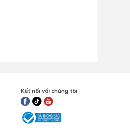
Kết nối với chúng tôi