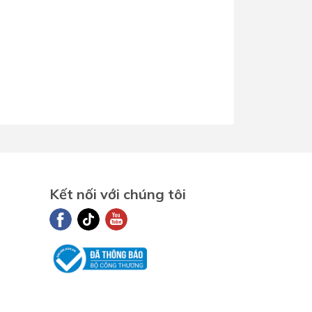
Kết nối với chúng tôi