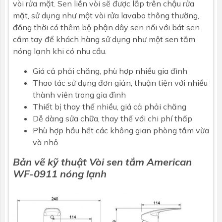
vòi rửa mặt. Sen liền vòi sẽ được lắp trên chậu rửa
mặt, sử dụng như một vòi rửa lavabo thông thường,
đồng thời có thêm bộ phận dây sen nối với bát sen
cầm tay để khách hàng sử dụng như một sen tắm
nóng lạnh khi có nhu cầu.
Giá cả phải chăng, phù hợp nhiều gia đình
Thao tác sử dụng đơn giản, thuận tiện với nhiều
thành viên trong gia đình
Thiết bị thay thế nhiều, giá cả phải chăng
Dễ dàng sửa chữa, thay thế với chi phí thấp
Phù hợp hầu hết các không gian phòng tắm vừa
và nhỏ
Bản vẽ kỹ thuật Vòi sen tắm
American
WF-0911 nóng lạnh