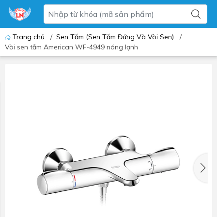
Trang chủ
/
Sen Tắm (Sen Tắm Đứng Và Vòi Sen)
/
Vòi sen tắm American WF-4949 nóng lạnh