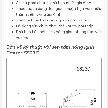
Giá cả phải chăng, phù hợp nhiều gia đình
Thao tác sử dụng đơn giản, thuận tiện với nhiều
thành viên trong gia đình
Thiết bị thay thế nhiều, giá cả phải chăng
Dễ dàng sửa chữa, thay thế với chi phí thấp
Phù hợp hầu hết các không gian phòng tắm vừa
và nhỏ
Bản vẽ kỹ thuật
Vòi sen tắm nóng lạnh
Caesar
S823C