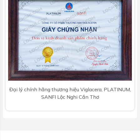
Đại lý chính hãng thương hiệu Viglacera, PLATINUM,
SANFI Lộc Nghi Cần Thơ