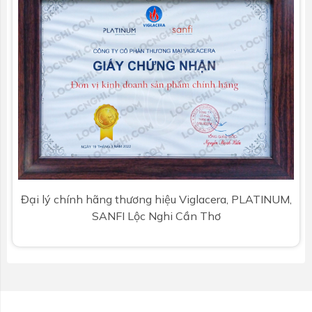
Đại lý chính hãng thương hiệu Viglacera, PLATINUM,
SANFI Lộc Nghi Cần Thơ