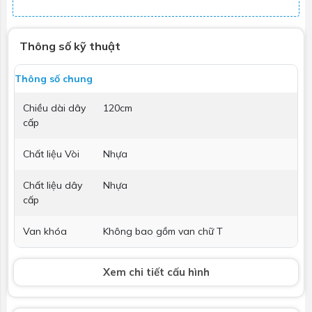
Thông số kỹ thuật
Thông số chung
Chiều dài dây
120cm
cấp
Chất liệu Vòi
Nhựa
Chất liệu dây
Nhựa
cấp
Van khóa
Không bao gồm van chữ T
Xem chi tiết cấu hình