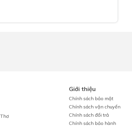
Giới thiệu
Chính sách bảo mật
Chính sách vận chuyển
Chính sách đổi trả
 Thơ
Chính sách bảo hành