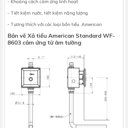
- Khoảng cách cảm ứng linh hoạt
- Tiết kiệm nước, tiết kiệm năng lượng
- Tương thích với các loại bồn tiểu American
Bản vẽ Xả tiểu
American Standard
WF-
8603 cảm ứng từ âm tường