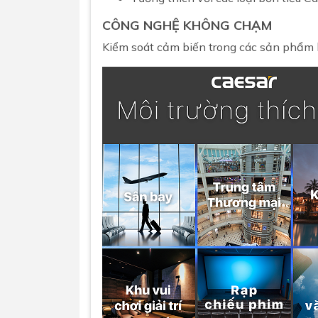
CÔNG NGHỆ KHÔNG CHẠM
Kiểm soát cảm biến trong các sản phẩm bồ