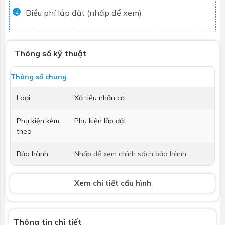
Biểu phí lắp đặt (nhấp để xem)
2
Thông số kỹ thuật
Thông số chung
Loại
Xả tiểu nhấn cơ
Phụ kiện kèm
Phụ kiện lắp đặt.
theo
Bảo hành
Nhấp để xem chính sách bảo hành
Xem chi tiết cấu hình
Thông tin chi tiết