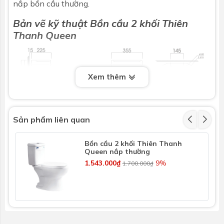
nắp bồn cầu thường.
Bản vẽ kỹ thuật Bồn cầu 2 khối Thiên
Thanh Queen
Xem thêm
Sản phẩm liên quan
Bồn cầu 2 khối Thiên Thanh
Queen nắp thường
1.543.000₫
9%
1.700.000₫