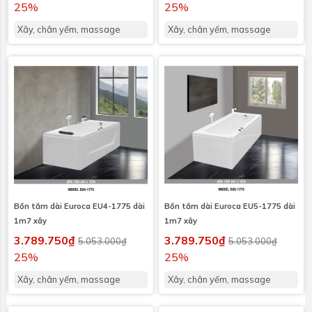
25%
25%
Xây, chân yếm, massage
Xây, chân yếm, massage
Bồn tắm dài Euroca EU4-1775 dài
Bồn tắm dài Euroca EU5-1775 dài
1m7 xây
1m7 xây
3.789.750₫
3.789.750₫
5.053.000₫
5.053.000₫
25%
25%
Xây, chân yếm, massage
Xây, chân yếm, massage