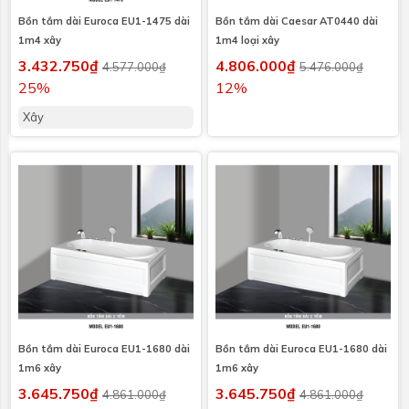
Bồn tắm dài Euroca EU1-1475 dài
Bồn tắm dài Caesar AT0440 dài
1m4 xây
1m4 loại xây
3.432.750₫
4.806.000₫
4.577.000₫
5.476.000₫
25%
12%
Xây
Bồn tắm dài Euroca EU1-1680 dài
Bồn tắm dài Euroca EU1-1680 dài
1m6 xây
1m6 xây
3.645.750₫
3.645.750₫
4.861.000₫
4.861.000₫