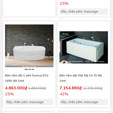
25%
Xây, chân yếm, massage
Bồn tắm dài 1 yếm Euroca EU2-
Bồn tắm dài Việt Mỹ 14.70 dài
1680 dài 1m6
1m4
4.863.000₫
7.154.880₫
6.484.000₫
12.336.000₫
25%
42%
Xây, chân yếm, massage
Xây, chân yếm, massage