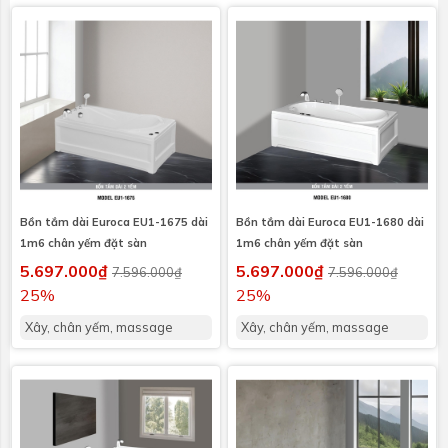
Bồn tắm dài Euroca EU1-1675 dài
Bồn tắm dài Euroca EU1-1680 dài
1m6 chân yếm đặt sàn
1m6 chân yếm đặt sàn
5.697.000₫
5.697.000₫
7.596.000₫
7.596.000₫
25%
25%
Xây, chân yếm, massage
Xây, chân yếm, massage