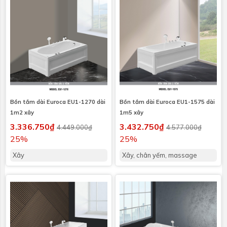
Bồn tắm dài Euroca EU1-1270 dài
Bồn tắm dài Euroca EU1-1575 dài
1m2 xây
1m5 xây
3.336.750₫
3.432.750₫
4.449.000₫
4.577.000₫
25%
25%
Xây
Xây, chân yếm, massage