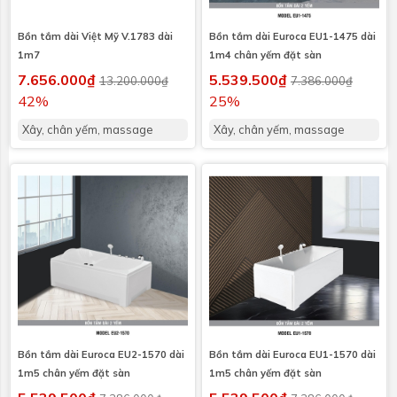
Bồn tắm dài Việt Mỹ V.1783 dài
Bồn tắm dài Euroca EU1-1475 dài
1m7
1m4 chân yếm đặt sàn
7.656.000₫
5.539.500₫
13.200.000₫
7.386.000₫
42%
25%
Xây, chân yếm, massage
Xây, chân yếm, massage
Bồn tắm dài Euroca EU2-1570 dài
Bồn tắm dài Euroca EU1-1570 dài
1m5 chân yếm đặt sàn
1m5 chân yếm đặt sàn