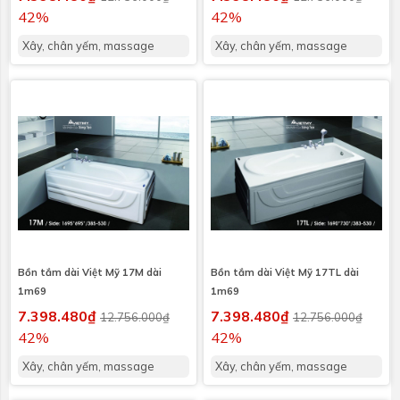
42%
42%
Xây, chân yếm, massage
Xây, chân yếm, massage
Bồn tắm dài Việt Mỹ 17M dài
Bồn tắm dài Việt Mỹ 17TL dài
1m69
1m69
7.398.480₫
7.398.480₫
12.756.000₫
12.756.000₫
42%
42%
Xây, chân yếm, massage
Xây, chân yếm, massage