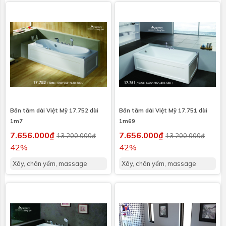
Bồn tắm dài Việt Mỹ 17.752 dài
Bồn tắm dài Việt Mỹ 17.751 dài
1m7
1m69
7.656.000₫
7.656.000₫
13.200.000₫
13.200.000₫
42%
42%
Xây, chân yếm, massage
Xây, chân yếm, massage