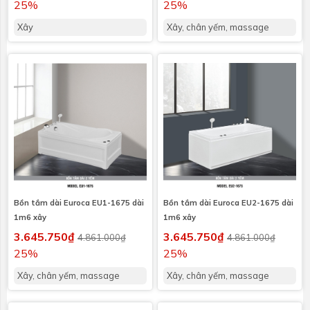
25%
25%
Xây
Xây, chân yếm, massage
Bồn tắm dài Euroca EU1-1675 dài
Bồn tắm dài Euroca EU2-1675 dài
1m6 xây
1m6 xây
3.645.750₫
3.645.750₫
4.861.000₫
4.861.000₫
25%
25%
Xây, chân yếm, massage
Xây, chân yếm, massage