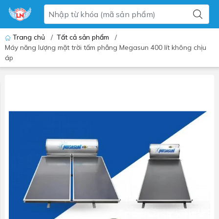
Trang chủ
/
Tất cả sản phẩm
/
Máy năng lượng mặt trời tấm phẳng Megasun 400 lít không chịu
áp