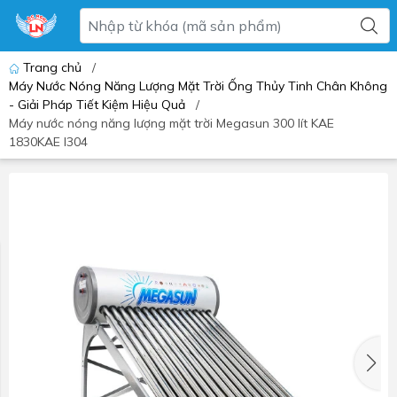
Trang chủ
/
Máy Nước Nóng Năng Lượng Mặt Trời Ống Thủy Tinh Chân Không
- Giải Pháp Tiết Kiệm Hiệu Quả
/
Máy nước nóng năng lượng mặt trời Megasun 300 lít KAE
1830KAE I304